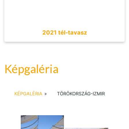
2021 tél-tavasz
Képgaléria
KÉPGALÉRIA
»
TÖRÖKORSZÁG-IZMIR