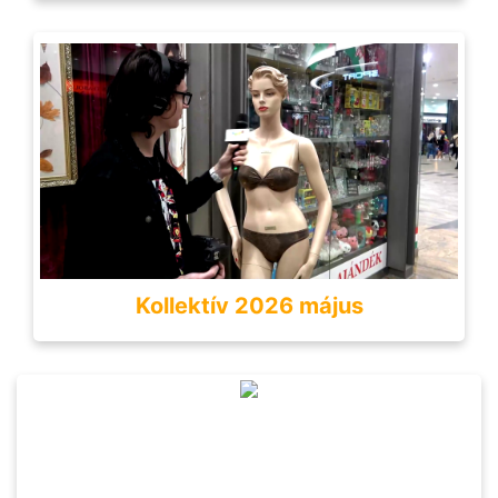
Kollektív 2026 május