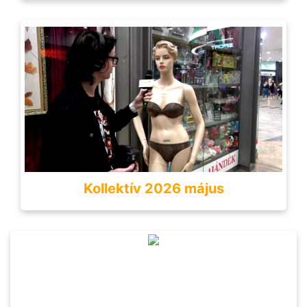
Kollektív 2026 május