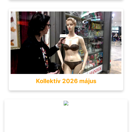
Kollektív 2026 május