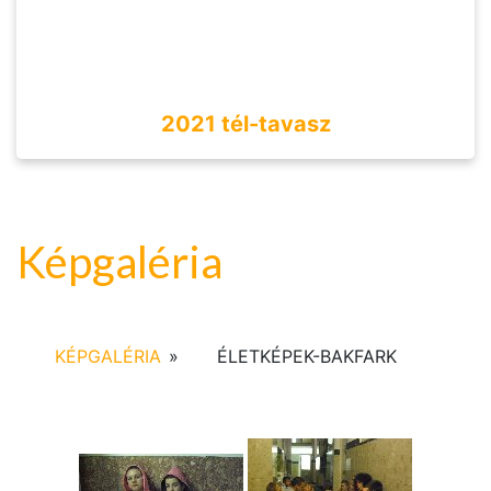
2021 tél-tavasz
Képgaléria
KÉPGALÉRIA
»
ÉLETKÉPEK-BAKFARK