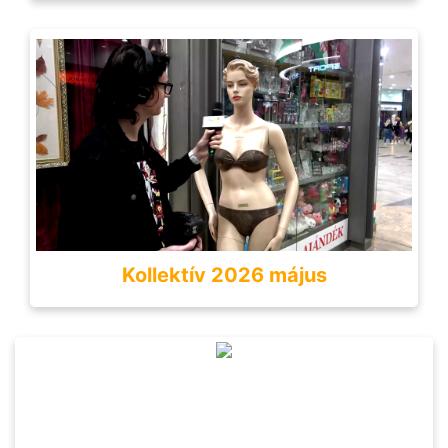
Kollektív 2026 május