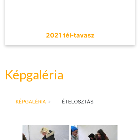
2021 tél-tavasz
Képgaléria
KÉPGALÉRIA
»
ÉTELOSZTÁS