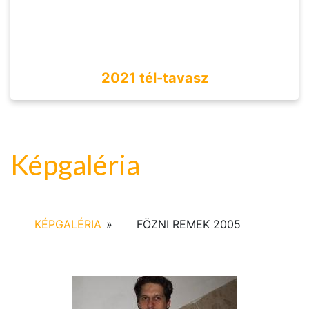
2021 tél-tavasz
Képgaléria
KÉPGALÉRIA
»
FÖZNI REMEK 2005