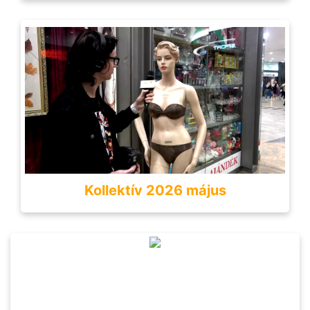
Kollektív 2026 május