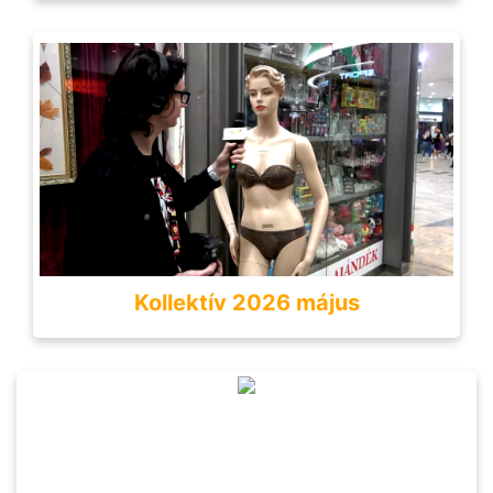
Kollektív 2026 május