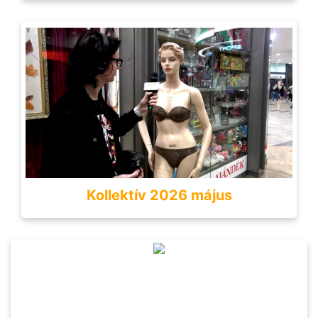
Kollektív 2026 május