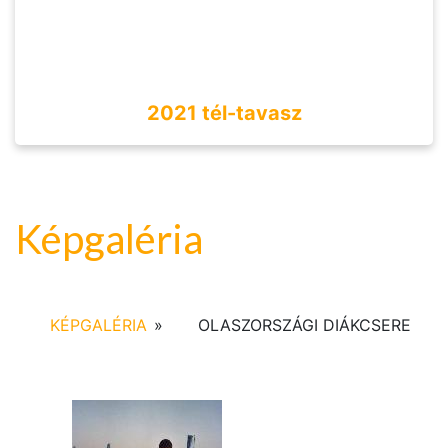
2021 tél-tavasz
Képgaléria
KÉPGALÉRIA
»
OLASZORSZÁGI DIÁKCSERE