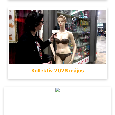
Kollektív 2026 május