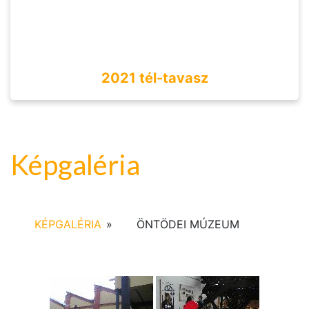
2021 tél-tavasz
Képgaléria
KÉPGALÉRIA
»
ÖNTÖDEI MÚZEUM