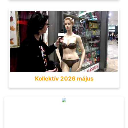
Kollektív 2026 május