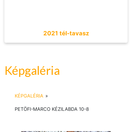
2021 tél-tavasz
Képgaléria
KÉPGALÉRIA
»
PETÖFI-MARCO KÉZILABDA 10-8