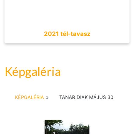
2021 tél-tavasz
Képgaléria
KÉPGALÉRIA
»
TANAR DIAK MÁJUS 30