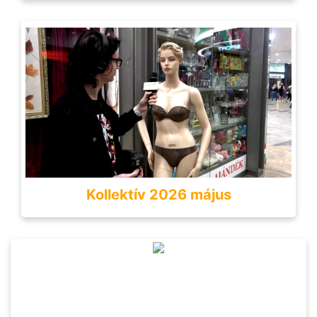
Kollektív 2026 május