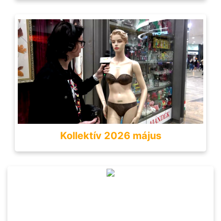
Kollektív 2026 május