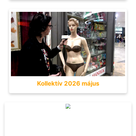
Kollektív 2026 május