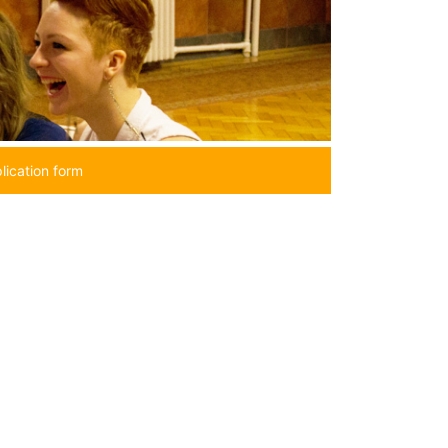
lication form