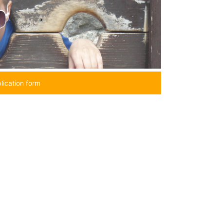
lication form