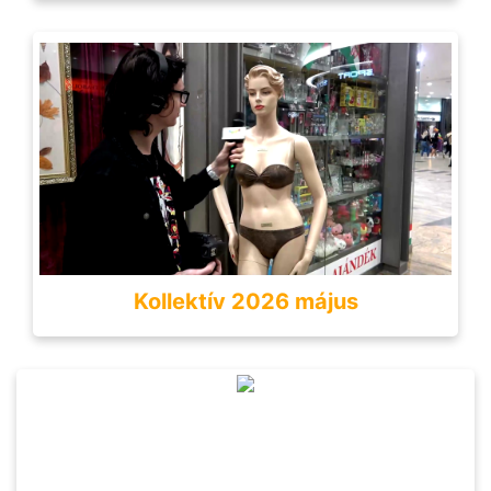
Kollektív 2026 május