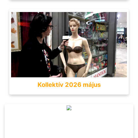
Kollektív 2026 május