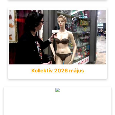
Kollektív 2026 május