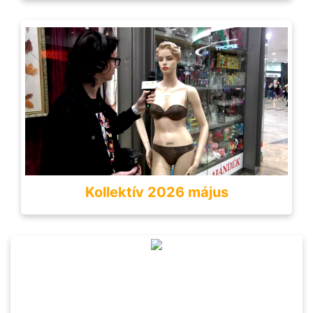
Kollektív 2026 május