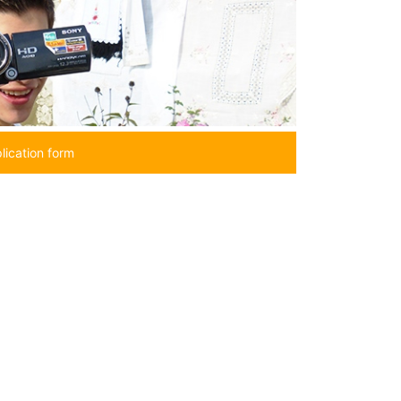
lication form