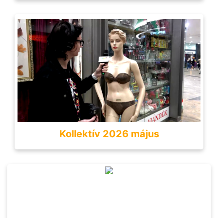
Kollektív 2026 május