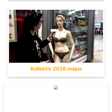
Kollektív 2026 május