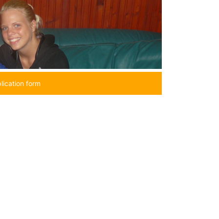
lication form