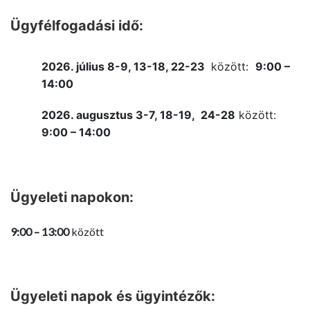
Ügyfélfogadási idő:
2026. július 8-9, 13-18, 22-23
között:
9:00 –
14:00
2026. augusztus 3-7, 18-19, 24-28
között:
9:00 – 14:00
Ügyeleti napokon:
9:00 – 13:00
között
Ügyeleti napok és ügyintézők: