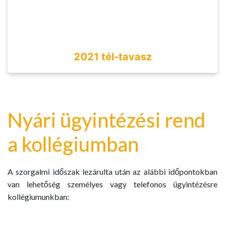
2021 tél-tavasz
Nyári ügyintézési rend
a kollégiumban
A szorgalmi időszak lezárulta után az alábbi időpontokban
van lehetőség személyes vagy telefonos ügyintézésre
kollégiumunkban: