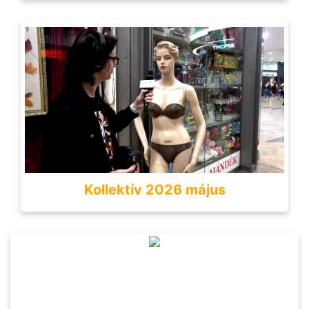
Kollektív 2026 május