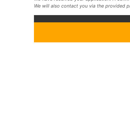
We will also contact you via the provided 