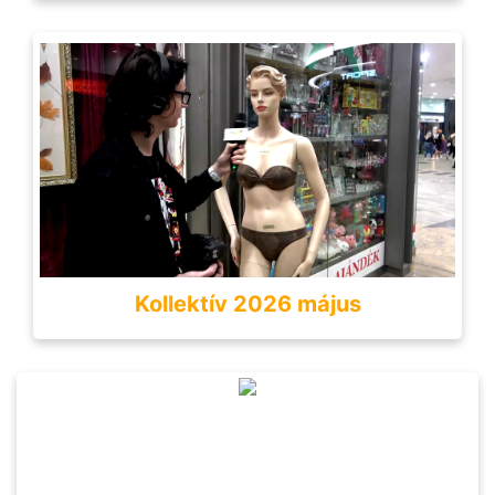
Kollektív 2026 május