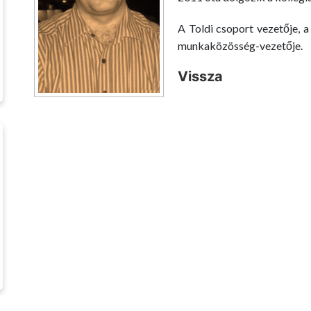
A Toldi csoport vezetője, a
munkaközösség-vezetője.
Vissza