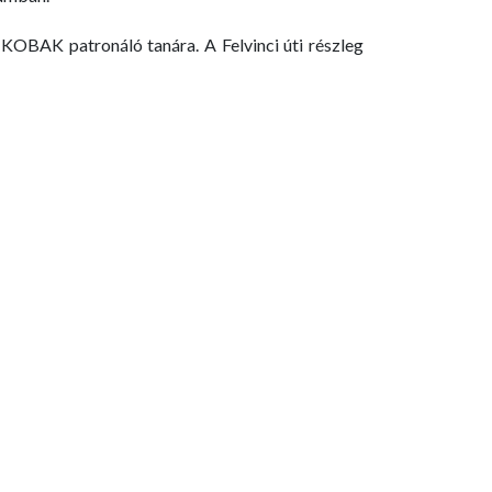
 KOBAK patronáló tanára. A Felvinci úti részleg