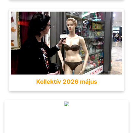
Kollektív 2026 május