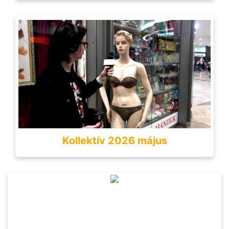
Kollektív 2026 május