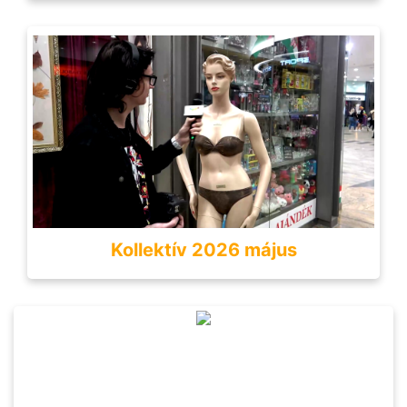
Kollektív 2026 május