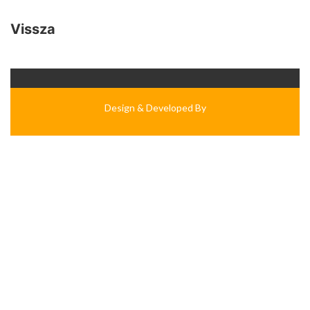
Vissza
Design & Developed By