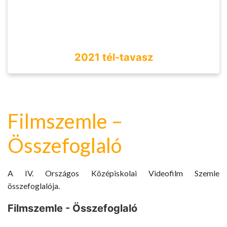
2021 tél-tavasz
Filmszemle –
Összefoglaló
A IV. Országos Középiskolai Videofilm Szemle
összefoglalója.
Filmszemle - Összefoglaló