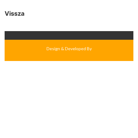
Vissza
Design & Developed By