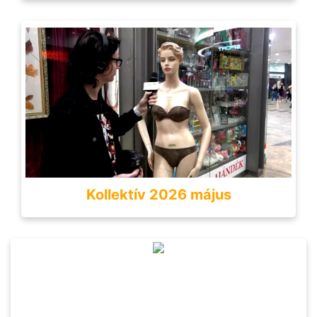
Kollektív 2026 május