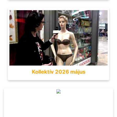
Kollektív 2026 május