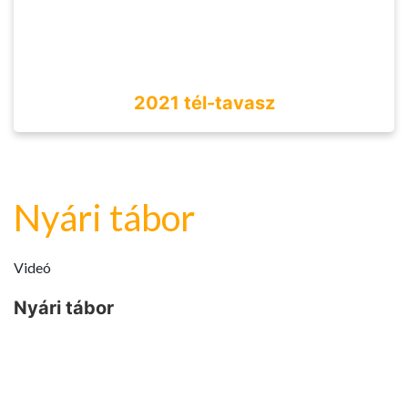
2021 tél-tavasz
Nyári tábor
Videó
Nyári tábor