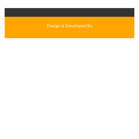
Design & Developed By