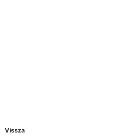
Vissza