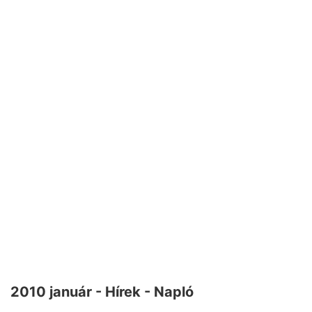
2010 január - Hírek - Napló