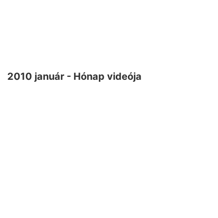
2010 január - Hónap videója