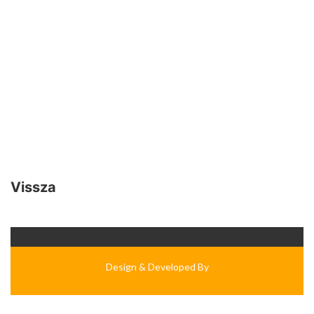
Vissza
Design & Developed By