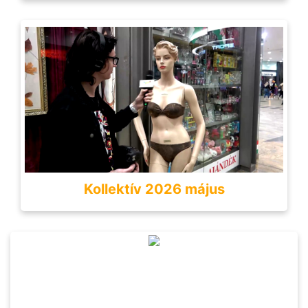
Kollektív 2026 május