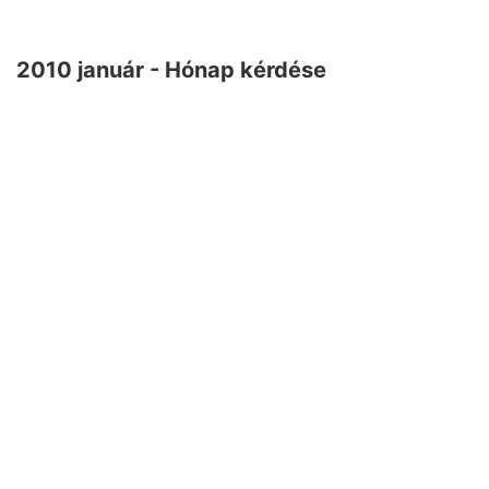
2010 január - Hónap kérdése