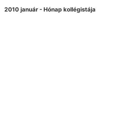
2010 január - Hónap kollégistája