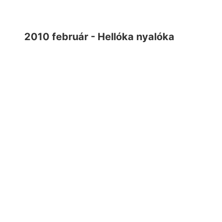
2010 február - Hellóka nyalóka