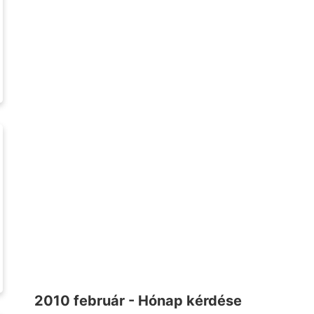
2010 február - Hónap kérdése