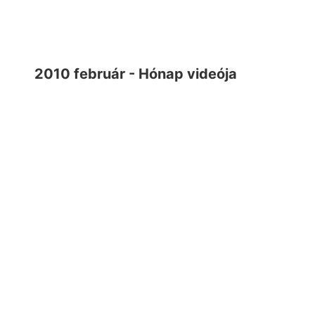
2010 február - Hónap videója