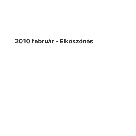
2010 február - Elköszönés