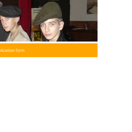
lication form