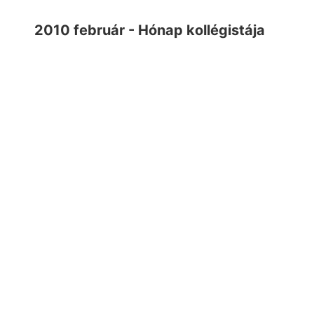
2010 február - Hónap kollégistája