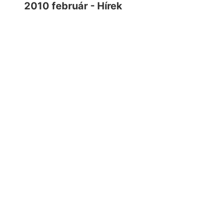
2010 február - Hírek