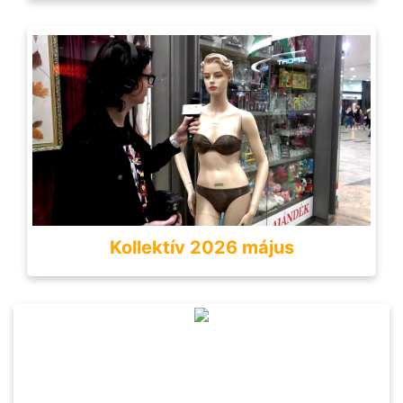
Kollektív 2026 május