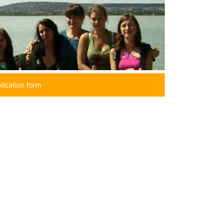
lication form