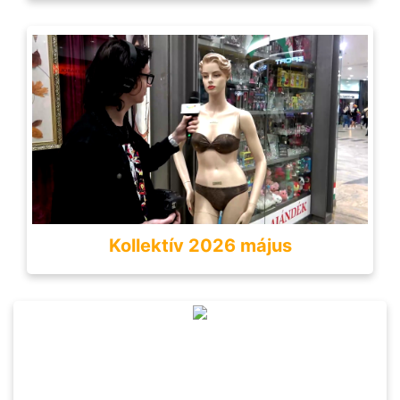
Kollektív 2026 május