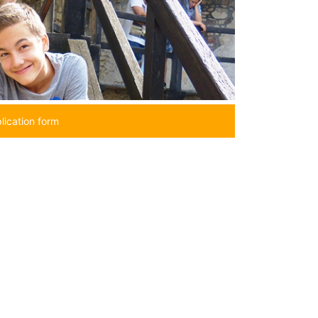
lication form