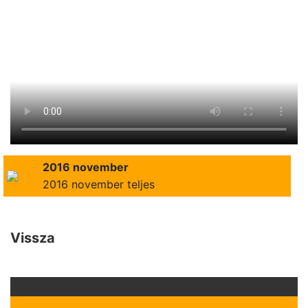
2016 november
2016 november teljes
Vissza