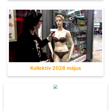
Kollektív 2026 május