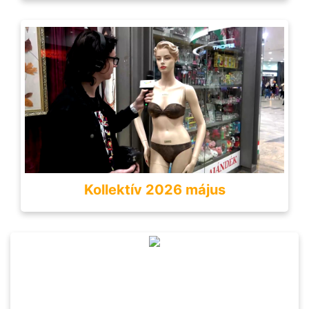
Kollektív 2026 május