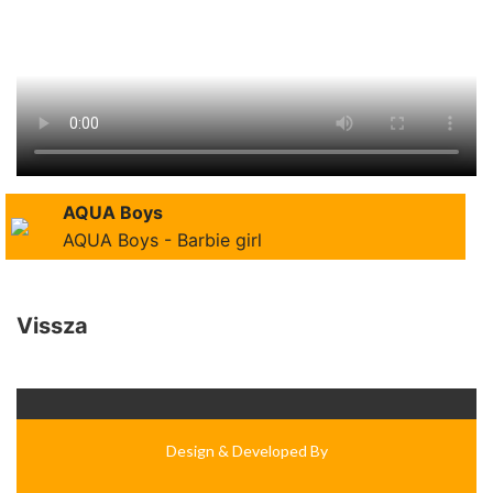
AQUA Boys
AQUA Boys - Barbie girl
Vissza
Design & Developed By