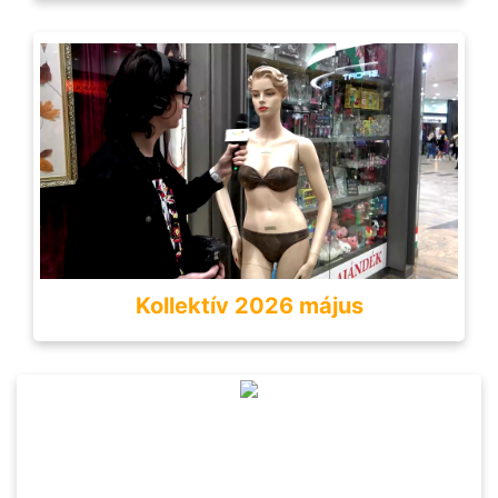
Kollektív 2026 május