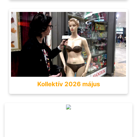
Kollektív 2026 május