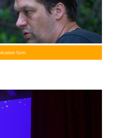
lication form