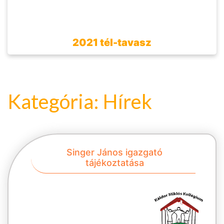
2021 tél-tavasz
Kategória:
Hírek
Singer János igazgató
tájékoztatása