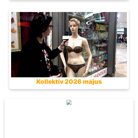
Kollektív 2026 május